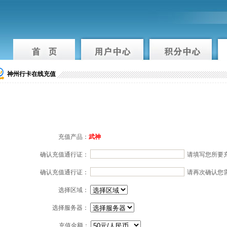
神州行卡在线充值
充值产品：
武神
确认充值通行证：
请填写您所要
确认充值通行证：
请再次确认您
选择区域：
选择服务器：
充值金额：