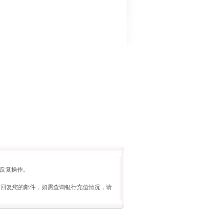
要反复操作。
4小时内回复您的邮件，如需查询银行充值情况，请