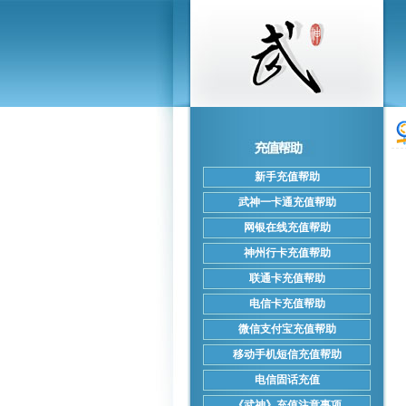
新手充值帮助
武神一卡通充值帮助
网银在线充值帮助
神州行卡充值帮助
联通卡充值帮助
电信卡充值帮助
微信支付宝充值帮助
移动手机短信充值帮助
电信固话充值
《武神》充值注意事项